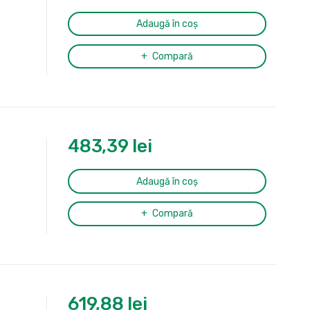
Adaugă în coș
Compară
483,39
lei
Adaugă în coș
Compară
619,88
lei