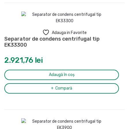
Adauga in Favorite
Separator de condens centrifugal tip
EK33300
2.921,76
lei
Adaugă în coș
Compară