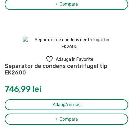
Compară
Adauga in Favorite
Separator de condens centrifugal tip
EK2600
746,99
lei
Adaugă în coș
Compară