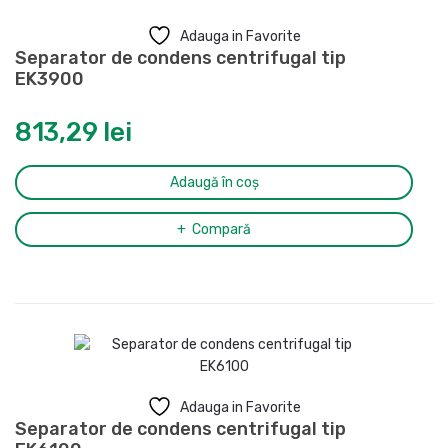
Adauga in Favorite
Separator de condens centrifugal tip
EK3900
813,29
lei
Adaugă în coș
Compară
Adauga in Favorite
Separator de condens centrifugal tip