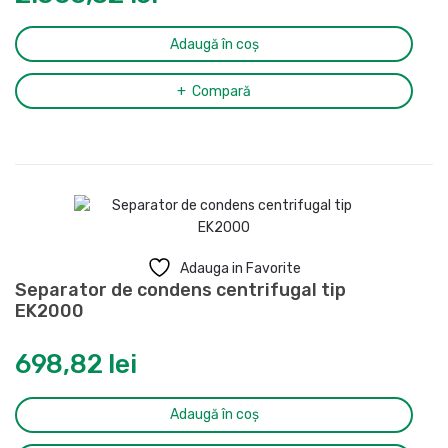
Adaugă în coș
Compară
Adauga in Favorite
Separator de condens centrifugal tip
EK2000
698,82
lei
Adaugă în coș