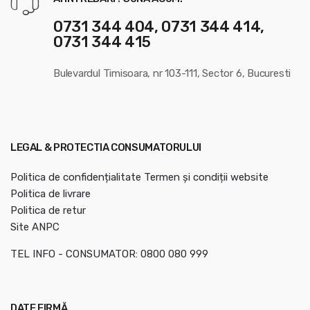
0731 344 404, 0731 344 414,
0731 344 415
Bulevardul Timisoara, nr 103-111, Sector 6, Bucuresti
LEGAL & PROTECTIA CONSUMATORULUI
Politica de confidențialitate
Termen și condiții website
Politica de livrare
Politica de retur
Site ANPC
TEL INFO - CONSUMATOR: 0800 080 999
DATE FIRMĂ