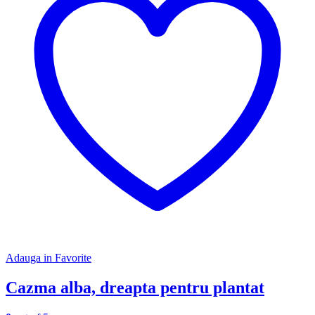
Adauga in Favorite
Cazma alba, dreapta pentru plantat