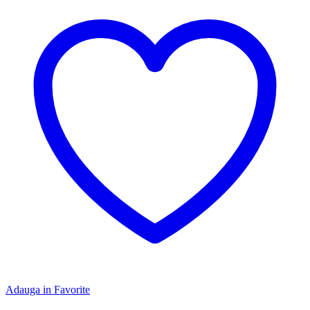
Adauga in Favorite