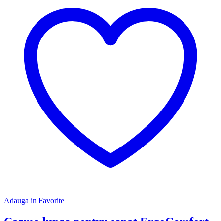
Adauga in Favorite