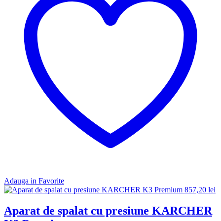
Adauga in Favorite
857,20
lei
Aparat de spalat cu presiune KARCHER