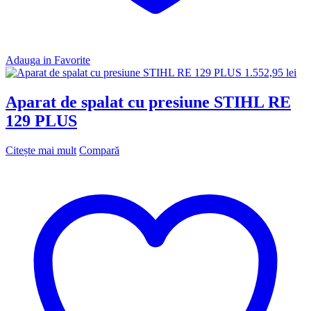
Adauga in Favorite
1.552,95
lei
Aparat de spalat cu presiune STIHL RE
129 PLUS
Citește mai mult
Compară