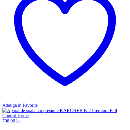
Adauga in Favorite
708,06
lei