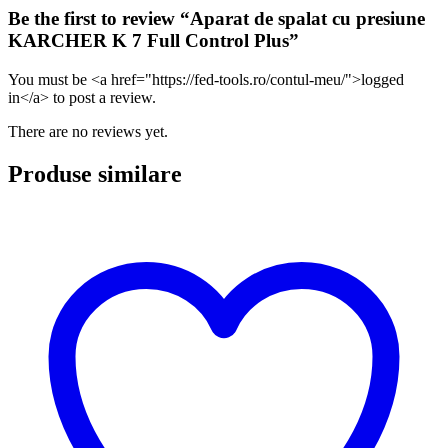
Be the first to review “Aparat de spalat cu presiune
KARCHER K 7 Full Control Plus”
You must be <a href="https://fed-tools.ro/contul-meu/">logged
in</a> to post a review.
There are no reviews yet.
Produse similare