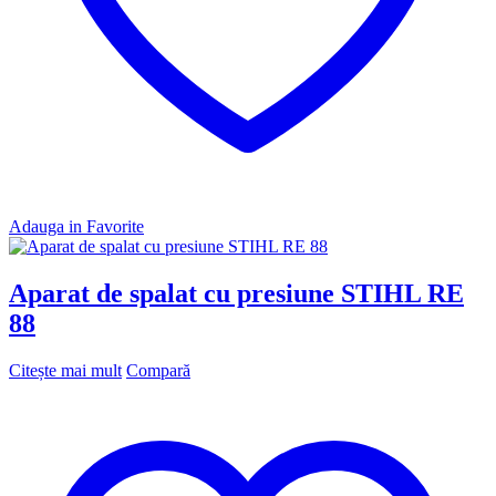
Adauga in Favorite
Aparat de spalat cu presiune STIHL RE
88
Citește mai mult
Compară