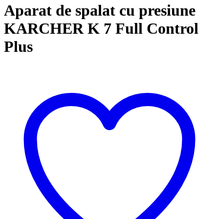
Aparat de spalat cu presiune
KARCHER K 7 Full Control
Plus