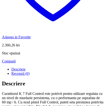
Adauga in Favorite
2.360,26
lei
Stoc epuizat
Compară
Descriere
Recenzii (0)
Descriere
Curatitorul K 7 Full Control este potrivit pentru utilizare regulata cu
un nivel de murdarie persistenta, cu o performanta pe suprafata de
60 mp / h. Cu noul pistol Full Control, puteti seta presiunea potrivita