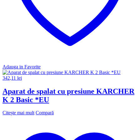
Adauga in Favorite
342,11
lei
Aparat de spalat cu presiune KARCHER
K 2 Basic *EU
Citește mai mult
Compară