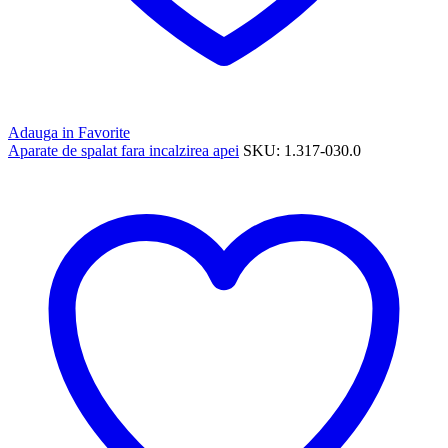
Adauga in Favorite
Aparate de spalat fara incalzirea apei
SKU:
1.317-030.0