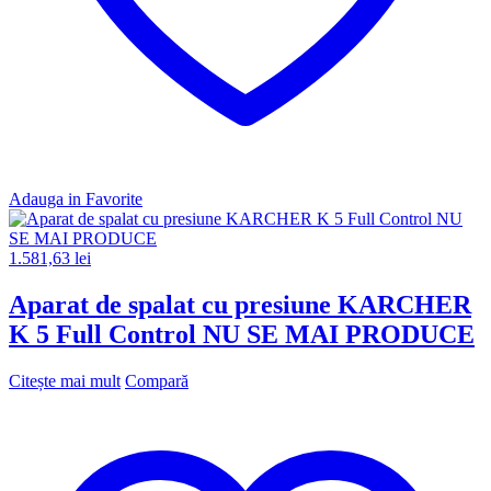
Adauga in Favorite
1.581,63
lei
Aparat de spalat cu presiune KARCHER
K 5 Full Control NU SE MAI PRODUCE
Citește mai mult
Compară