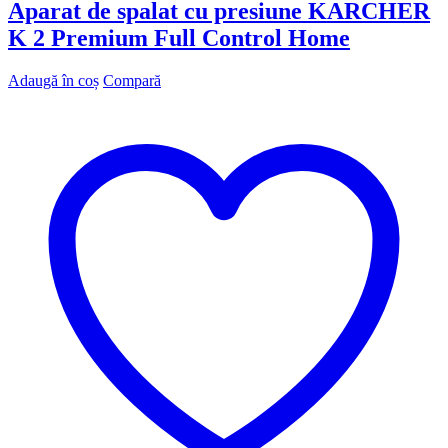
Aparat de spalat cu presiune KARCHER
K 2 Premium Full Control Home
Adaugă în coș
Compară