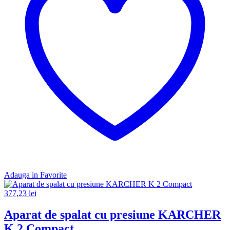
Adauga in Favorite
377,23
lei
Aparat de spalat cu presiune KARCHER
K 2 Compact