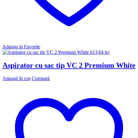
Adauga in Favorite
613,64
lei
Aspirator cu sac tip VC 2 Premium White
Adaugă în coș
Compară