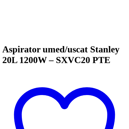
Aspirator umed/uscat Stanley
20L 1200W – SXVC20 PTE