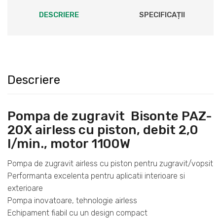
DESCRIERE
SPECIFICAȚII
Descriere
Pompa de zugravit Bisonte PAZ-
20X airless cu piston, debit 2,0
l/min., motor 1100W
Pompa de zugravit airless cu piston pentru zugravit/vopsit
Performanta excelenta pentru aplicatii interioare si
exterioare
Pompa inovatoare, tehnologie airless
Echipament fiabil cu un design compact