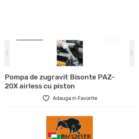
Pompa de zugravit Bisonte PAZ-
20X airless cu piston
Adauga in Favorite