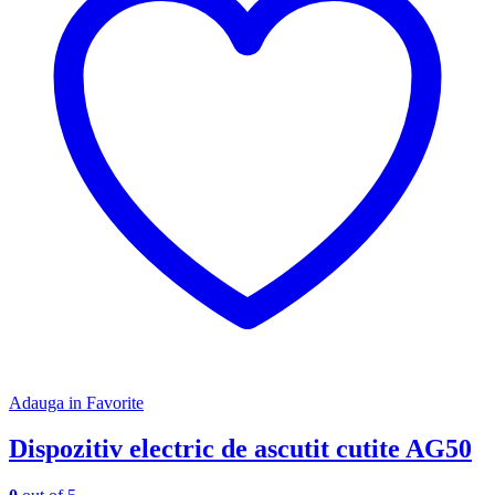
Adauga in Favorite
Dispozitiv electric de ascutit cutite AG50