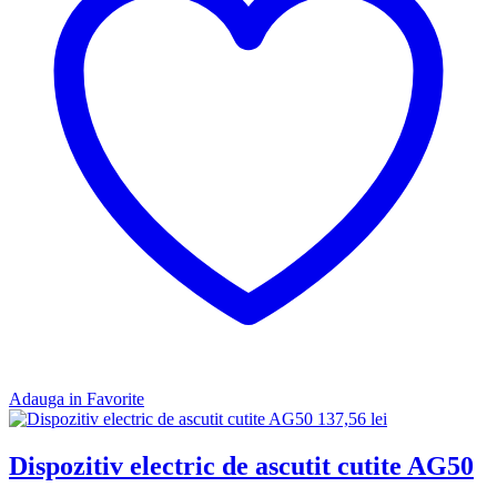
Adauga in Favorite
137,56
lei
Dispozitiv electric de ascutit cutite AG50