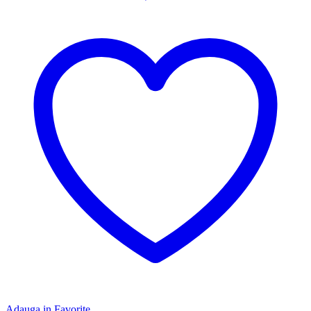
Adauga in Favorite