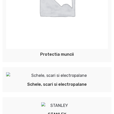
Protectia muncii
Schele, scari si electropalane