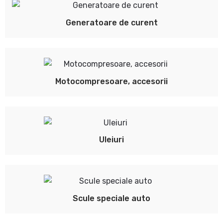
Generatoare de curent
Motocompresoare, accesorii
Uleiuri
Scule speciale auto