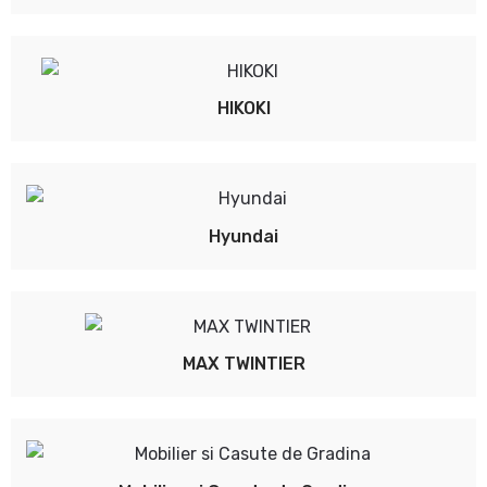
HIKOKI
Hyundai
MAX TWINTIER