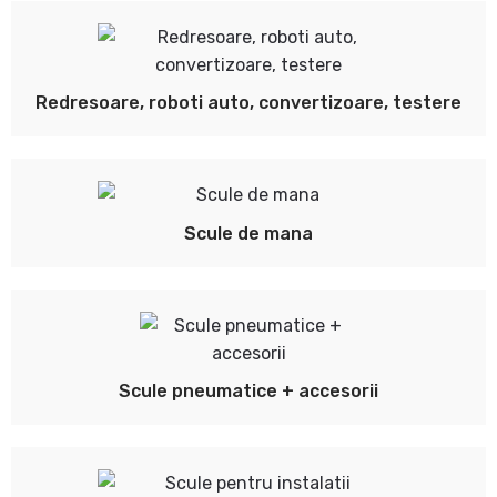
Redresoare, roboti auto, convertizoare, testere
Scule de mana
Scule pneumatice + accesorii