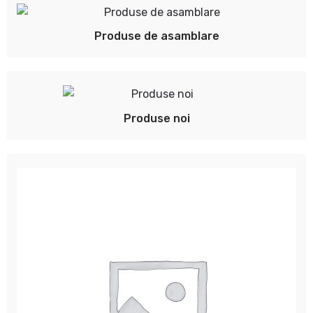
Produse de asamblare
Produse noi