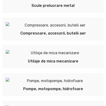
Scule prelucrare metal
Compresoare, accesorii, butelii aer
Utilaje de mica mecanizare
Pompe, motopompe, hidrofoare