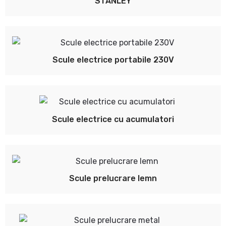
STANLEY
Scule electrice portabile 230V
Scule electrice cu acumulatori
Scule prelucrare lemn