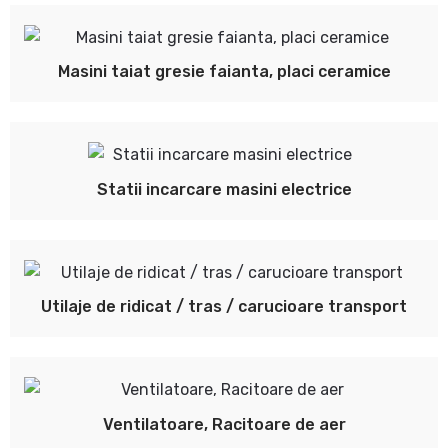
Masini taiat gresie faianta, placi ceramice
Statii incarcare masini electrice
Utilaje de ridicat / tras / carucioare transport
Ventilatoare, Racitoare de aer