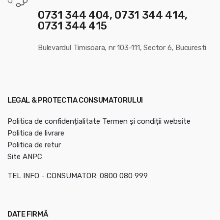
0731 344 404, 0731 344 414,
0731 344 415
Bulevardul Timisoara, nr 103-111, Sector 6, Bucuresti
LEGAL & PROTECTIA CONSUMATORULUI
Politica de confidențialitate
Termen și condiții website
Politica de livrare
Politica de retur
Site ANPC
TEL INFO - CONSUMATOR: 0800 080 999
DATE FIRMĂ