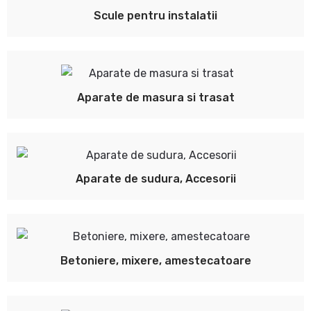
Scule pentru instalatii
Aparate de masura si trasat
Aparate de sudura, Accesorii
Betoniere, mixere, amestecatoare