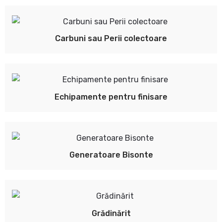
Carbuni sau Perii colectoare
Echipamente pentru finisare
Generatoare Bisonte
Grădinărit