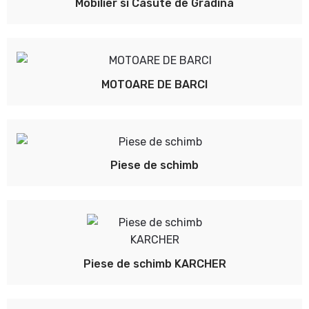
Mobilier si Casute de Gradina
MOTOARE DE BARCI
Piese de schimb
Piese de schimb KARCHER