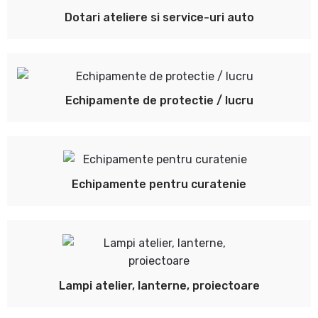
Dotari ateliere si service-uri auto
Echipamente de protectie / lucru
Echipamente pentru curatenie
Lampi atelier, lanterne, proiectoare