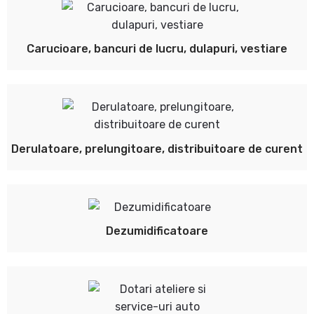
Carucioare, bancuri de lucru, dulapuri, vestiare
Derulatoare, prelungitoare, distribuitoare de curent
Dezumidificatoare