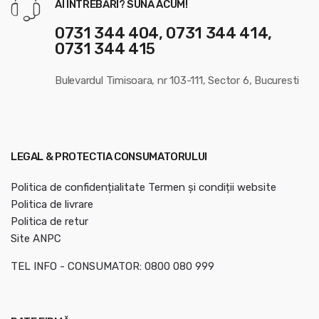
AI ÎNTREBĂRI? SUNĂ ACUM!
0731 344 404, 0731 344 414,
0731 344 415
Bulevardul Timisoara, nr 103-111, Sector 6, Bucuresti
LEGAL & PROTECTIA CONSUMATORULUI
Politica de confidențialitate
Termen și condiții website
Politica de livrare
Politica de retur
Site ANPC
TEL INFO - CONSUMATOR: 0800 080 999