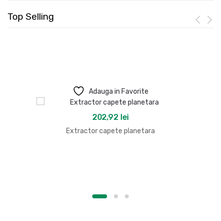
Top Selling
Adauga in Favorite
202,92
lei
Extractor capete planetara