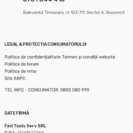
Bulevardul Timisoara, nr 103-111, Sector 6, Bucuresti
LEGAL & PROTECTIA CONSUMATORULUI
Politica de confidențialitate
Termen și condiții website
Politica de livrare
Politica de retur
Site ANPC
TEL INFO - CONSUMATOR: 0800 080 999
DATE FIRMĂ
Fed Tools Serv SRL