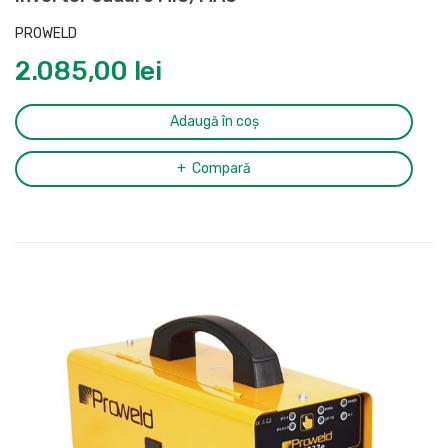
PROWELD
2.085,00
lei
Adaugă în coș
Compară