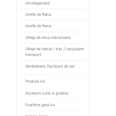
Uncategorized
Unelte de Mana
Unelte de Mana
Utilaje de mica mecanizare
Utilaje de ridicat / tras / carucioare
transport
Ventilatoare, Racitoare de aer
Produse noi
Accesorii curte si gradina
Foarfece gard viu