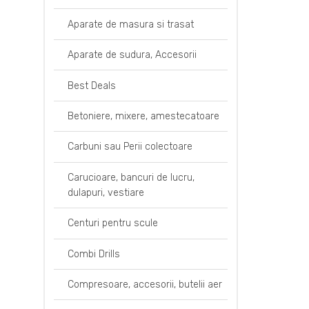
Aparate de masura si trasat
Aparate de sudura, Accesorii
Best Deals
Betoniere, mixere, amestecatoare
Carbuni sau Perii colectoare
Carucioare, bancuri de lucru,
dulapuri, vestiare
Centuri pentru scule
Combi Drills
Compresoare, accesorii, butelii aer