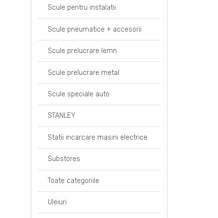
Scule pentru instalatii
Scule pneumatice + accesorii
Scule prelucrare lemn
Scule prelucrare metal
Scule speciale auto
STANLEY
Statii incarcare masini electrice
Substores
Toate categoriile
Uleiuri