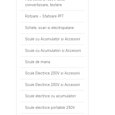
convertizoare, testere
Rotoare – Statoare PFT
Schele, scari si electropalane
Scule cu Acumulator si Accesorii
Scule cu Acumulatori si Accesorii
Scule de mana
Scule Electrice 230V si Accesorii
Scule Electrice 230V si Accesorii
Scule electrice cu acumulatori
Scule electrice portabile 230V