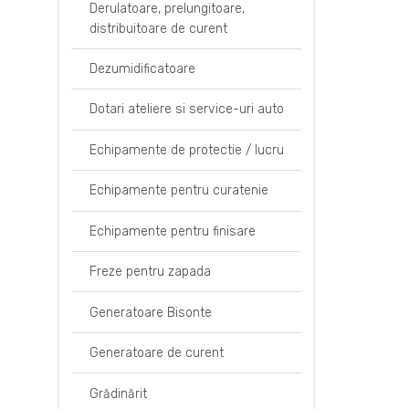
Derulatoare, prelungitoare,
distribuitoare de curent
Dezumidificatoare
Dotari ateliere si service-uri auto
Echipamente de protectie / lucru
Echipamente pentru curatenie
Echipamente pentru finisare
Freze pentru zapada
Generatoare Bisonte
Generatoare de curent
Grădinărit