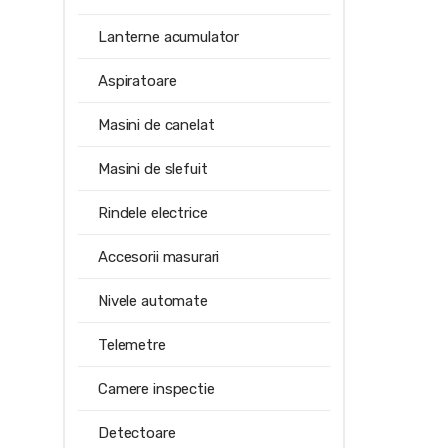
Lanterne acumulator
Aspiratoare
Masini de canelat
Masini de slefuit
Rindele electrice
Accesorii masurari
Nivele automate
Telemetre
Camere inspectie
Detectoare