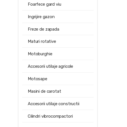
Foarfece gard viu
Ingrijire gazon
Freze de zapada
Maturi rotative
Motoburghie
Accesorii utilaje agricole
Motosape
Masini de carotat
Accesorii utilaje constructii
Cilindri vibrocompactori