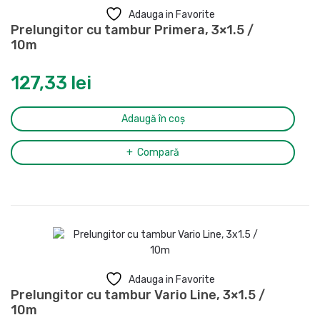
Adauga in Favorite
Prelungitor cu tambur Primera, 3×1.5 /
10m
127,33
lei
Adaugă în coș
Compară
Adauga in Favorite
Prelungitor cu tambur Vario Line, 3×1.5 /
10m