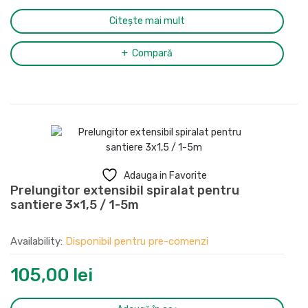
Citește mai mult
Compară
Adauga in Favorite
Prelungitor extensibil spiralat pentru
santiere 3×1,5 / 1-5m
Availability:
Disponibil pentru pre-comenzi
105,00
lei