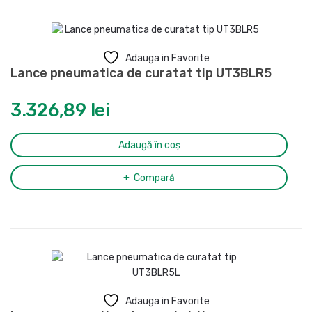
Adauga in Favorite
Lance pneumatica de curatat tip UT3BLR5
3.326,89
lei
Adaugă în coș
Compară
Adauga in Favorite