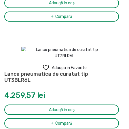
Adaugă în coș
Compară
Adauga in Favorite
Lance pneumatica de curatat tip
UT3BLR6L
4.259,57
lei
Adaugă în coș
Compară