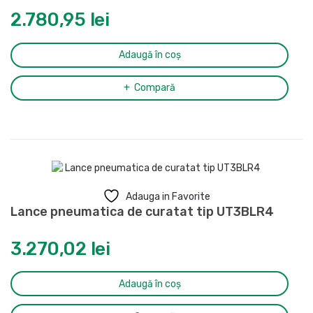
2.780,95
lei
Adaugă în coș
Compară
Adauga in Favorite
Lance pneumatica de curatat tip UT3BLR4
3.270,02
lei
Adaugă în coș