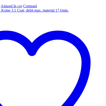
Adaugă în coș
Compară