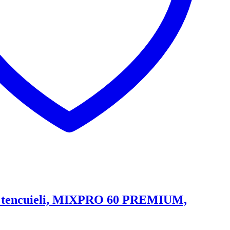
, tencuieli, MIXPRO 60 PREMIUM,