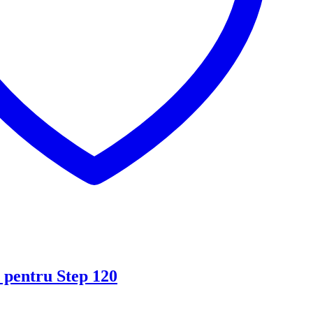
 pentru Step 120