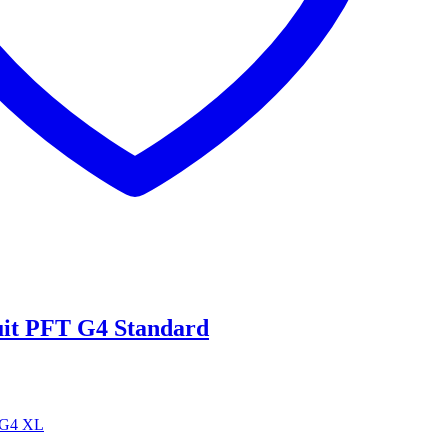
uit PFT G4 Standard