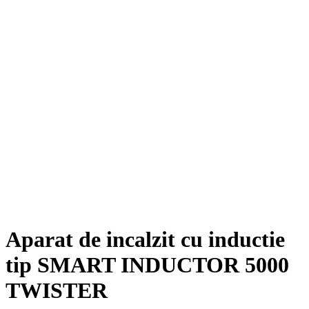
Aparat de incalzit cu inductie
tip SMART INDUCTOR 5000
TWISTER