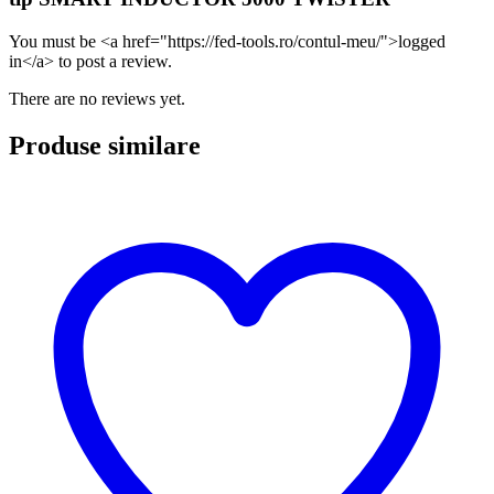
You must be <a href="https://fed-tools.ro/contul-meu/">logged
in</a> to post a review.
There are no reviews yet.
Produse similare