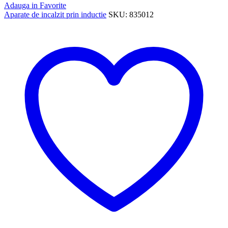
Adauga in Favorite
Aparate de incalzit prin inductie
SKU:
835012