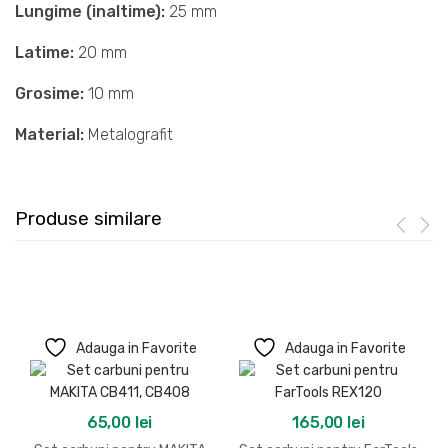
Lungime (inaltime):
25 mm
Latime:
20 mm
Grosime:
10 mm
Material:
Metalografit
Produse similare
Adauga in Favorite
Adauga in Favorite
65,00
lei
165,00
lei