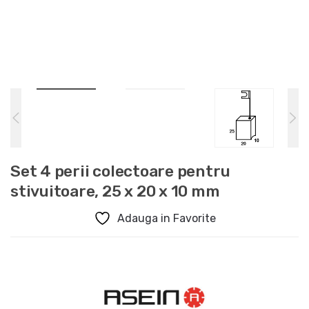
Set 4 perii colectoare pentru
stivuitoare, 25 x 20 x 10 mm
Adauga in Favorite