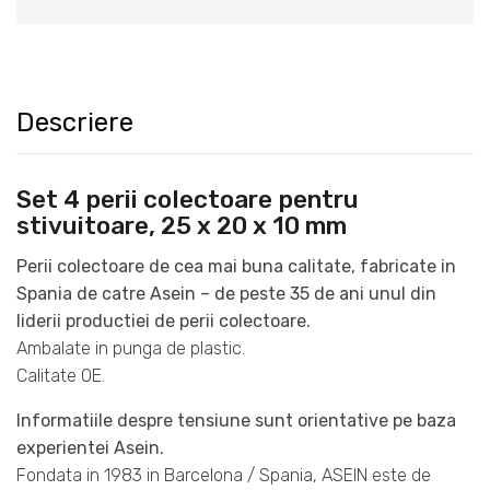
Descriere
Set 4 perii colectoare pentru
stivuitoare, 25 x 20 x 10 mm
Perii colectoare de cea mai buna calitate, fabricate in
Spania de catre Asein – de peste 35 de ani unul din
liderii productiei de perii colectoare.
Ambalate in punga de plastic.
Calitate OE.
Informatiile despre tensiune sunt orientative pe baza
experientei Asein.
Fondata in 1983 in Barcelona / Spania, ASEIN este de