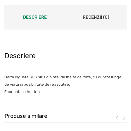
DESCRIERE
RECENZII (0)
Descriere
Dalta ingusta SDS plus din otel de inalta calitate, cu durata lunga
de viata si posibilitate de reascutire.
Fabricata in Austria
Produse similare