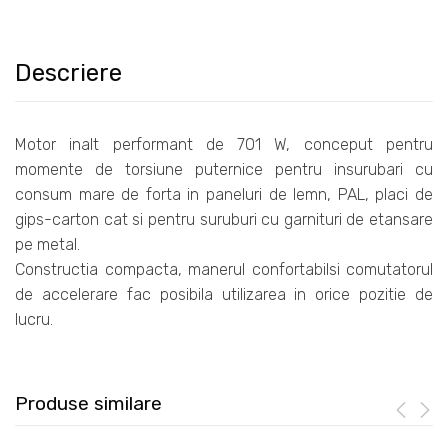
Descriere
Motor inalt performant de 701 W, conceput pentru
momente de torsiune puternice pentru insurubari cu
consum mare de forta in paneluri de lemn, PAL, placi de
gips-carton cat si pentru suruburi cu garnituri de etansare
pe metal.
Constructia compacta, manerul confortabilsi comutatorul
de accelerare fac posibila utilizarea in orice pozitie de
lucru.
Produse similare