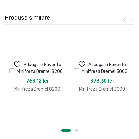
Produse similare
Adauga in Favorite
Adauga in Favorite
763,12
lei
373,30
lei
Minifreza Dremel 8200
Minifreza Dremel 3000