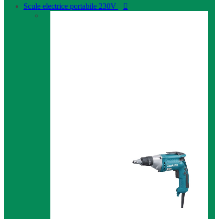
Scule electrice portabile 230V