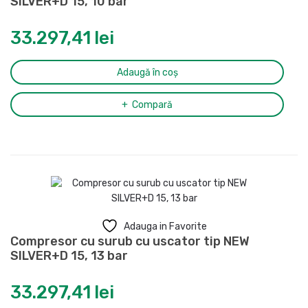
SILVER+D 15, 10 bar
33.297,41
lei
Adaugă în coș
Compară
Adauga in Favorite
Compresor cu surub cu uscator tip NEW
SILVER+D 15, 13 bar
33.297,41
lei