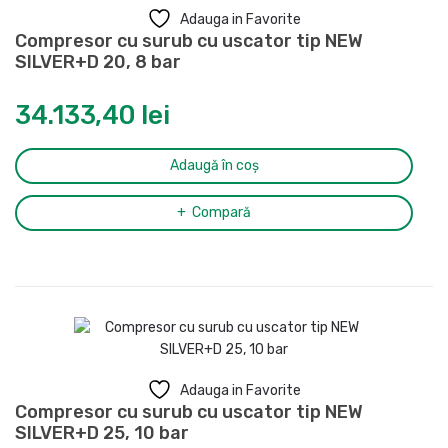
Adauga in Favorite
Compresor cu surub cu uscator tip NEW
SILVER+D 20, 8 bar
34.133,40
lei
Adaugă în coș
Compară
Adauga in Favorite
Compresor cu surub cu uscator tip NEW
SILVER+D 25, 10 bar