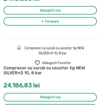
Adaugă în coș
Compară
Adauga in Favorite
Compresor cu surub cu uscator tip NEW
SILVER+D 10, 8 bar
24.186,83
lei
Adaugă în coș