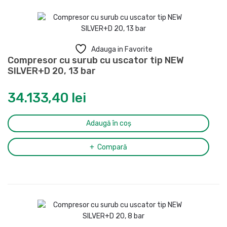
Adauga in Favorite
Compresor cu surub cu uscator tip NEW
SILVER+D 20, 13 bar
34.133,40
lei
Adaugă în coș
Compară