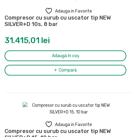
Adauga in Favorite
Compresor cu surub cu uscator tip NEW
SILVER+D 10s, 8 bar
31.415,01
lei
Adaugă în coș
Compară
Adauga in Favorite
Compresor cu surub cu uscator tip NEW