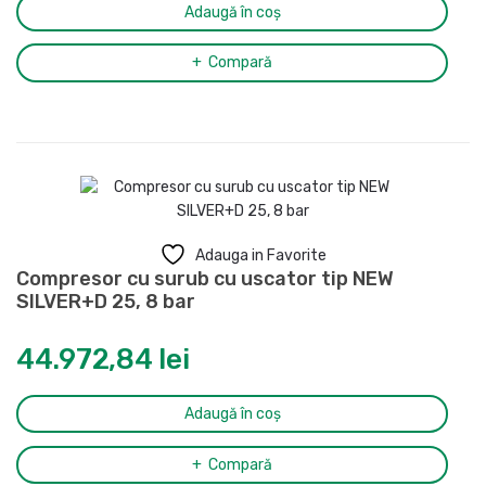
Adaugă în coș
Compară
Adauga in Favorite
Compresor cu surub cu uscator tip NEW
SILVER+D 25, 8 bar
44.972,84
lei
Adaugă în coș
Compară