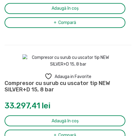
Adaugă în coș
Compară
Adauga in Favorite
Compresor cu surub cu uscator tip NEW
SILVER+D 15, 8 bar
33.297,41
lei
Adaugă în coș
Compară