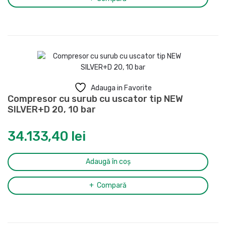
Adauga in Favorite
Compresor cu surub cu uscator tip NEW
SILVER+D 20, 10 bar
34.133,40
lei
Adaugă în coș
Compară