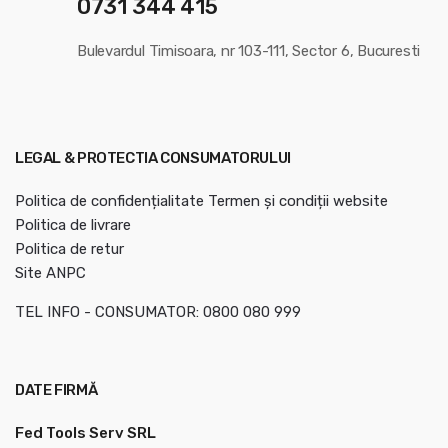
0731 344 415
Bulevardul Timisoara, nr 103-111, Sector 6, Bucuresti
LEGAL & PROTECTIA CONSUMATORULUI
Politica de confidențialitate
Termen și condiții website
Politica de livrare
Politica de retur
Site ANPC
TEL INFO - CONSUMATOR: 0800 080 999
DATE FIRMĂ
Fed Tools Serv SRL